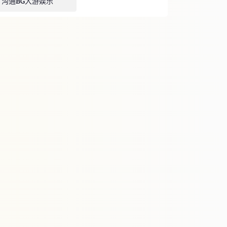
沟通BG大游娱乐