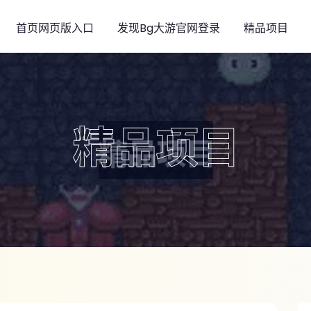
首页网页版入口
发现bg大游官网登录
精品项目
精品项目