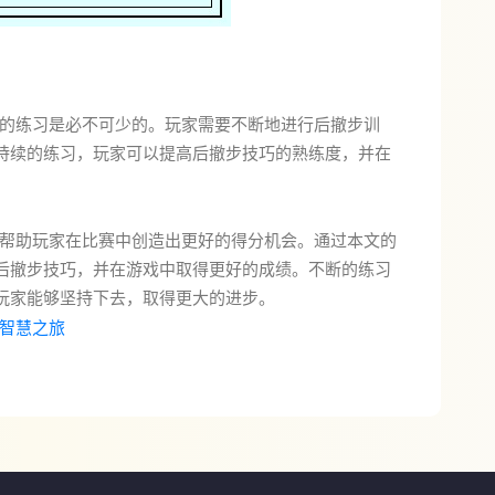
持续的练习是必不可少的。玩家需要不断地进行后撤步训
持续的练习，玩家可以提高后撤步技巧的熟练度，并在
可以帮助玩家在比赛中创造出更好的得分机会。通过本文的
后撤步技巧，并在游戏中取得更好的成绩。不断的练习
玩家能够坚持下去，取得更大的进步。
的智慧之旅