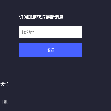
订阅邮箱获取最新消息
发送
址
·分组·
名丨胜