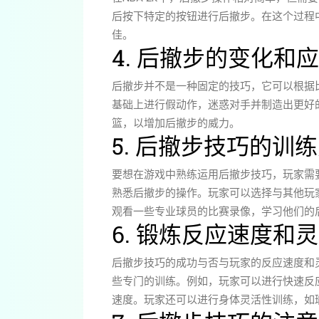
后按下特定的按钮进行后撤步。在这个过程
佳。
4. 后撤步的变化和
后撤步并不是一种固定的技巧，它可以根据
基础上进行假动作，迷惑对手并制造出更好
篮，以增加后撤步的威力。
5. 后撤步技巧的训
要想在游戏中熟练运用后撤步技巧，玩家需
熟悉后撤步的操作。玩家可以选择与其他玩
观看一些专业球员的比赛录像，学习他们的
6. 锻炼反应速度和
后撤步技巧的成功与否与玩家的反应速度和
些专门的训练。例如，玩家可以进行快速反
速度。玩家还可以进行身体灵活性训练，如