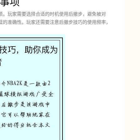
意事项
项。玩家需要选择合适的时机使用后撤步，避免被对
篮的准确性。玩家还需要注意后撤步技巧的使用频率，