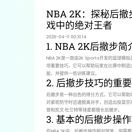
NBA 2K：探秘后
戏中的绝对王者
2026-04-11 00:31:14
1. NBA 2K后撤步简
NBA 2K是一款由2K Sports开发的
项重要技巧，它可以帮助玩家在比赛中制造
能，并提供一些训练建议。
2. 后撤步技巧的重
后撤步是一种出色的得分方式，它可以帮助
对紧密防守时迅速脱离对手，创造出投篮空
登和凯文·杜兰特等球星都擅长后撤步。
3. 基本的后撤步操作
在NBA 2K中，后撤步操作相对简单，但