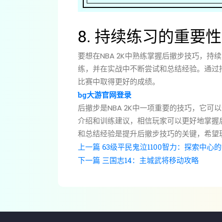
8. 持续练习的重要性
要想在NBA 2K中熟练掌握后撤步技巧，
练，并在实战中不断尝试和总结经验。通过
比赛中取得更好的成绩。
bg大游官网登录
后撤步是NBA 2K中一项重要的技巧，它
介绍和训练建议，相信玩家可以更好地掌握
和总结经验是提升后撤步技巧的关键，希望
上一篇
63级平民鬼泣1100智力：探索中心
下一篇
三国志14：主城武将移动攻略