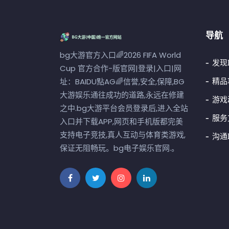
导航
bg大游官方入口🌈2026 FIFA World
发现
Cup 官方合作-版官网|登录|入口|网
精品
址：BAIDU點AG🌈信誉,安全,保障,BG
大游娱乐通往成功的道路,永远在修建
游戏
之中.bg大游平台会员登录后,进入全站
服务
入口并下载APP,网页和手机版都完美
支持电子竞技,真人互动与体育类游戏,
沟通
保证无阻畅玩。bg电子娱乐官网.。